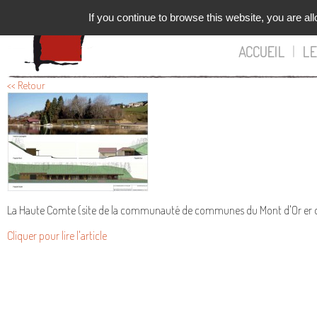
If you continue to browse this website, you are all
ACCUEIL
|
LE
<< Retour
La Haute Comte (site de la communauté de communes du Mont d'Or er des 
Cliquer pour lire l'article