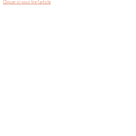
Cliquer ici pour lire l'article