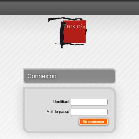
Connexion
Identifiant
Mot de passe