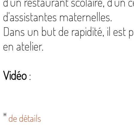
d’un restaurant scolaire, d’un ce
d'assistantes maternelles.
Dans un but de rapidité, il es
en atelier.
Vidéo
:
de détails