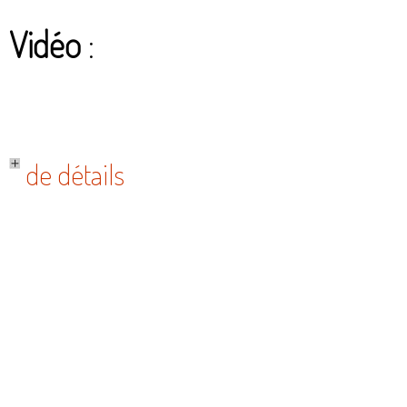
Vidéo
:
de détails