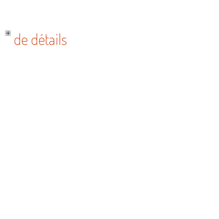
de détails