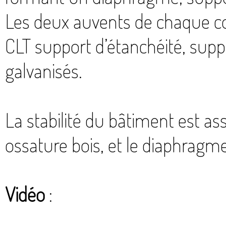
Les deux auvents de chaque 
CLT support d’étanchéité, sup
galvanisés.
La stabilité du bâtiment est a
ossature bois, et le diaphragme
Vidéo
: