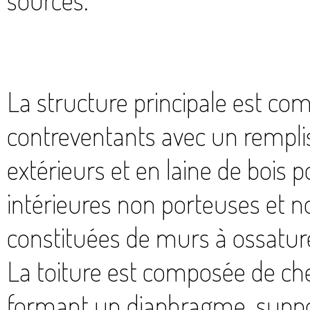
La structure principale est c
contreventants avec un rempli
extérieurs et en laine de bois p
intérieures non porteuses et 
constituées de murs à ossature
La toiture est composée de c
formant un diaphragme, suppor