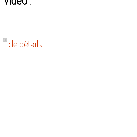
de détails