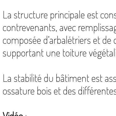
La structure principale est co
contrevenants, avec remplissage
composée d’arbalétriers et de 
supportant une toiture végétali
La stabilité du bâtiment est a
ossature bois et des différente
Vidéo
: