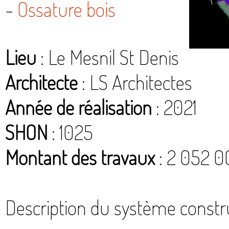
-
Ossature bois
Lieu
: Le Mesnil St Denis
Architecte
: LS Architectes
Année de réalisation
: 2021
SHON
: 1025
Montant des travaux
: 2 052 0
Description du système constru