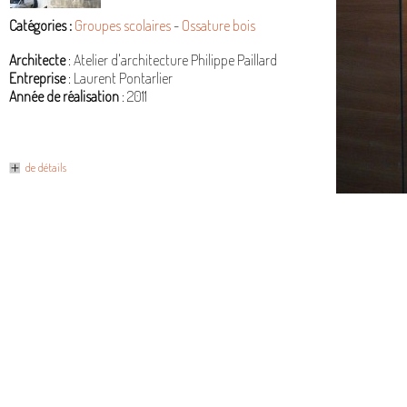
Catégories :
Groupes scolaires
-
Ossature bois
Architecte
: Atelier d'architecture Philippe Paillard
Entreprise
: Laurent Pontarlier
Année de réalisation
: 2011
de détails