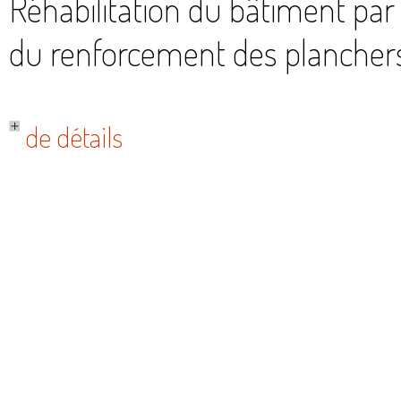
Réhabilitation du bâtiment par
du renforcement des plancher
de détails