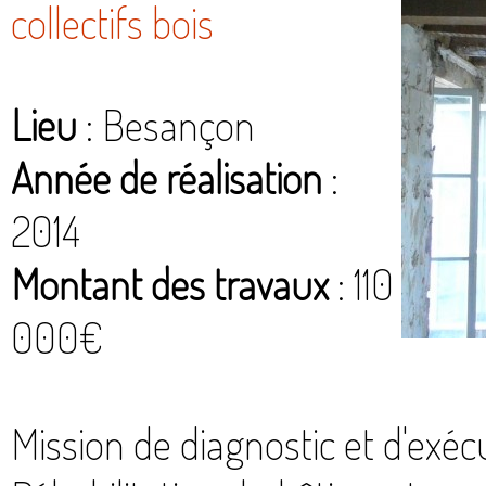
collectifs bois
Lieu
: Besançon
Année de réalisation
:
2014
Montant des travaux
: 110
000€
Mission de diagnostic et d'exéc