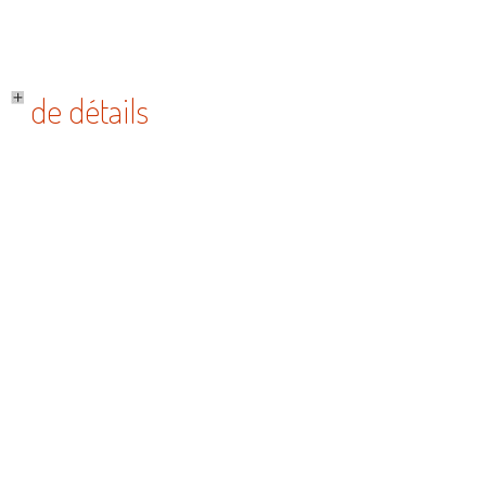
de détails