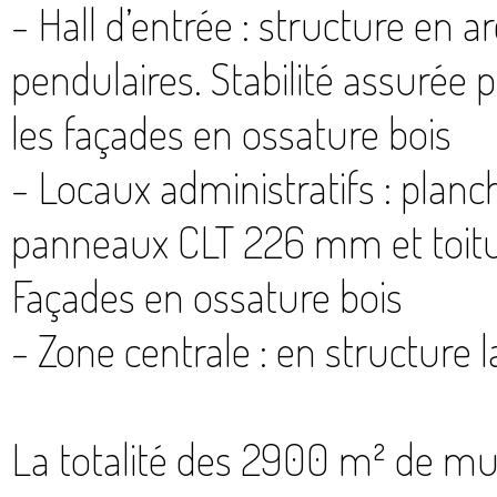
- Hall d’entrée : structure en a
pendulaires. Stabilité assurée
les façades en ossature bois
- Locaux administratifs : plan
panneaux CLT 226 mm et toiture
Façades en ossature bois
- Zone centrale : en structure 
La totalité des 2900 m² de mu