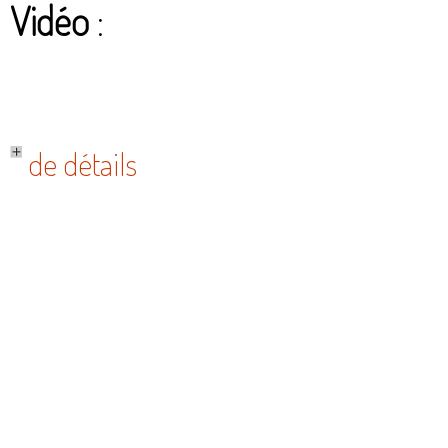
Vidéo
:
de détails