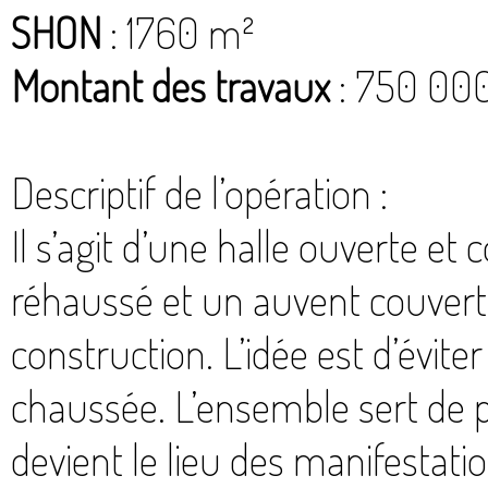
SHON
: 1760 m²
Montant des travaux
: 750 00
Descriptif de l’opération :
Il s’agit d’une halle ouverte et
réhaussé et un auvent couvert 
construction. L’idée est d’évite
chaussée. L’ensemble sert de 
devient le lieu des manifestati