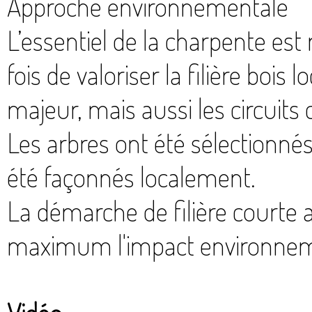
Approche environnementale
L’essentiel de la charpente est ré
fois de valoriser la filière bois
majeur, mais aussi les circuits 
Les arbres ont été sélectionnés 
été façonnés localement.
La démarche de filière courte a
maximum l'impact environnem