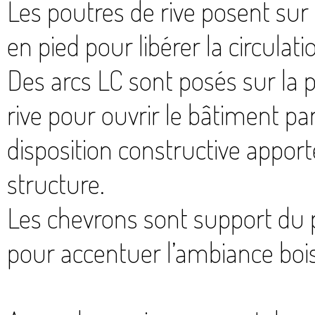
Les poutres de rive posent sur
en pied pour libérer la circulati
Des arcs LC sont posés sur la p
rive pour ouvrir le bâtiment pa
disposition constructive appor
structure.
Les chevrons sont support du p
pour accentuer l’ambiance bois 