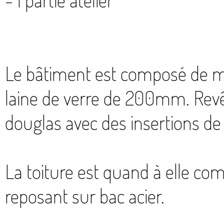
Le bâtiment est composé de mu
laine de verre de 200mm. Revêt
douglas avec des insertions d
La toiture est quand à elle co
reposant sur bac acier.