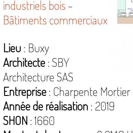
industriels bois
-
Bâtiments commerciaux
Lieu
: Buxy
Architecte
: SBY
Architecture SAS
Entreprise
: Charpente Mortier
Année de réalisation
: 2019
SHON
: 1660