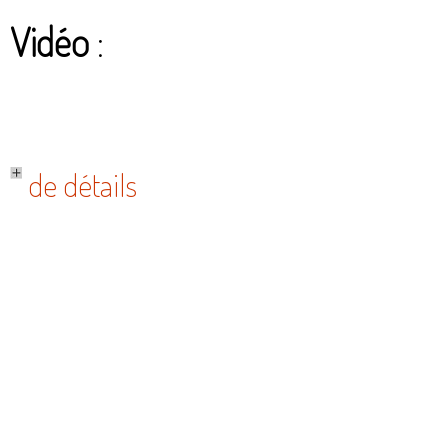
Vidéo
:
de détails